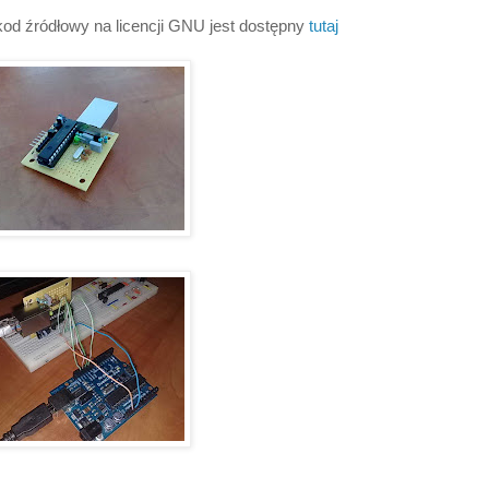
od źródłowy na licencji GNU jest dostępny
tutaj