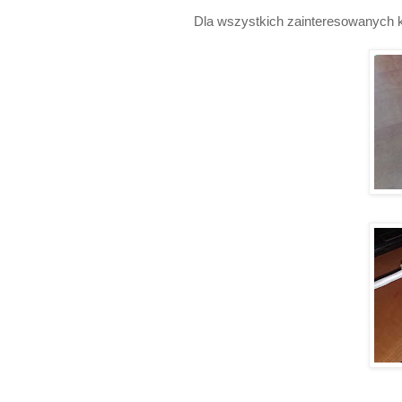
Dla wszystkich zainteresowanych k